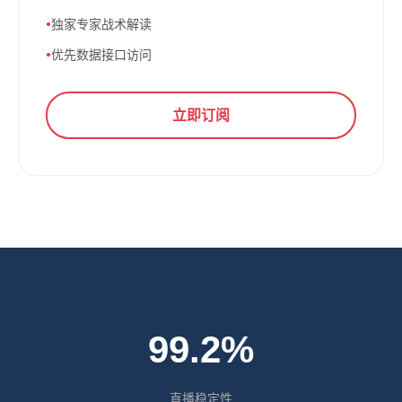
独家专家战术解读
优先数据接口访问
立即订阅
99.2%
直播稳定性