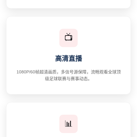
📺
高清直播
1080P/60帧超清画质，多信号源保障，流畅观看全球顶
级足球联赛与赛事动态。
📊