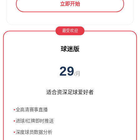
立即开始
最受欢迎
球迷版
29
/月
适合资深足球爱好者
全高清赛事直播
进球/红牌即时推送
深度球员数据分析