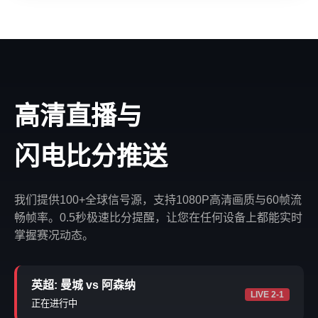
高清直播与
闪电比分推送
我们提供100+全球信号源，支持1080P高清画质与60帧流
畅帧率。0.5秒极速比分提醒，让您在任何设备上都能实时
掌握赛况动态。
英超: 曼城 vs 阿森纳
LIVE 2-1
正在进行中