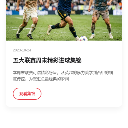
2023-10-24
五大联赛周末精彩进球集锦
本周末联赛可谓精彩纷呈，从英超的暴力美学到西甲的细
腻传控，为您汇总最经典的瞬间...
观看集锦