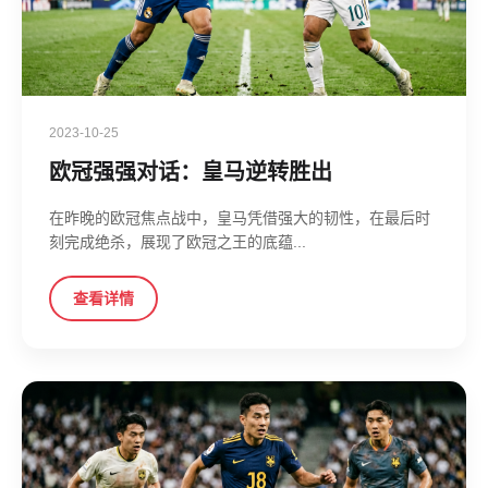
2023-10-25
欧冠强强对话：皇马逆转胜出
在昨晚的欧冠焦点战中，皇马凭借强大的韧性，在最后时
刻完成绝杀，展现了欧冠之王的底蕴...
查看详情