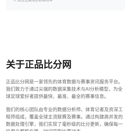
※ 结合近期攻防转换效率
关于正品比分网
正品比分网是一家领先的体育数据与赛事资讯服务平台。
我们致力于通过尖端的数据采集技术与AI分析模型，为全
球足球爱好者提供最快、最准、最全的赛事信息。
我们的核心团队由专业的数据分析师、体育记者及资深工
程师组成，覆盖全球主流联赛及赛事。通过构建高并发的
数据处理引擎，我们实现了毫秒级的比分更新，确保每一