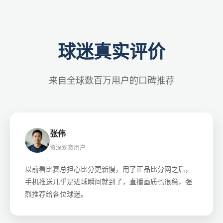
球迷真实评价
来自全球数百万用户的口碑推荐
张伟
资深观赛用户
以前看比赛总担心比分更新慢，用了正品比分网之后，
手机推送几乎是进球瞬间就到了，直播画质也很稳，强
烈推荐给各位球迷。