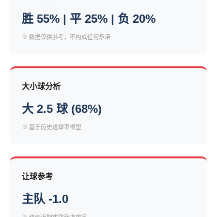
胜 55% | 平 25% | 负 20%
※ 数据仅供参考，不构成任何承诺
大小球分析
大 2.5 球 (68%)
※ 基于历史进球率模型
让球参考
主队 -1.0