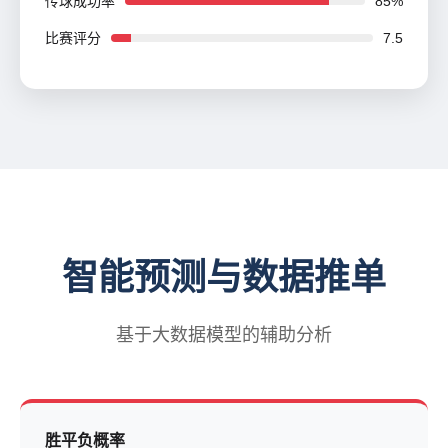
传球成功率
85%
比赛评分
7.5
智能预测与数据推单
基于大数据模型的辅助分析
胜平负概率