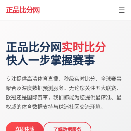
正品比分网
☰
正品比分网
实时比分
快人一步掌握赛事
专注提供高清体育直播、秒级实时比分、全球赛事
聚合及深度数据预测服务。无论您关注五大联赛、
欧冠还是国际赛事，我们都能为您提供最精准、最
权威的体育数据支持与球迷社区交流环境。
立即体验
了解数据服务