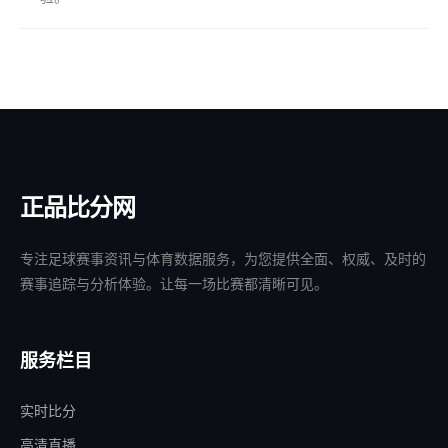
正品比分网
专注足球赛事资讯与体育数据服务，为您提供全面、权威、及时的
赛事追踪与分析体验。让每一场比赛都清晰可见。
服务栏目
实时比分
高清直播