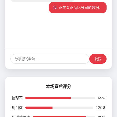
我:
正在看正品比分网的数据。
发送
本场赛后评分
控球率
65%
射门数
12/18