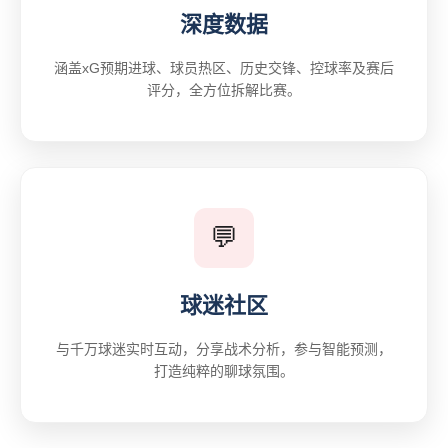
深度数据
涵盖xG预期进球、球员热区、历史交锋、控球率及赛后
评分，全方位拆解比赛。
💬
球迷社区
与千万球迷实时互动，分享战术分析，参与智能预测，
打造纯粹的聊球氛围。