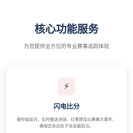
核心功能服务
为您提供全方位的专业赛事追踪体验
⚡
闪电比分
毫秒级延迟，实时推送进球、红黄牌及比赛重大事件，
确保您永远处于信息最前沿。