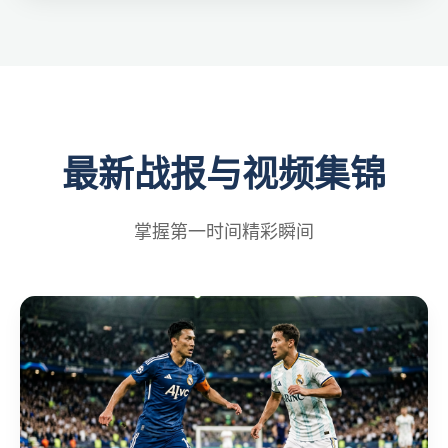
最新战报与视频集锦
掌握第一时间精彩瞬间