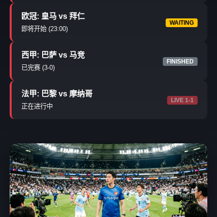
欧冠: 皇马 vs 拜仁
WAITING
即将开始 (23:00)
西甲: 巴萨 vs 马竞
FINISHED
已完赛 (3-0)
法甲: 巴黎 vs 摩纳哥
LIVE 1-1
正在进行中