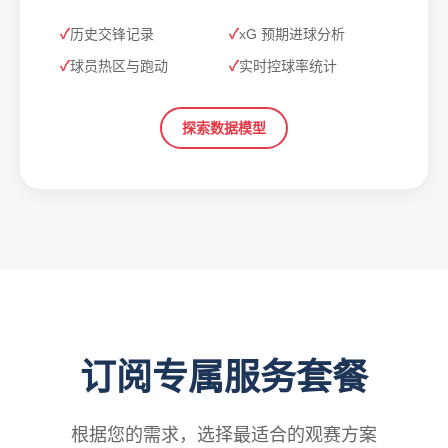
历史交锋记录
xG 预期进球分析
球员热区与跑动
实时控球率统计
探索数据模型
订阅专属服务套餐
根据您的需求，选择最适合的观赛方案