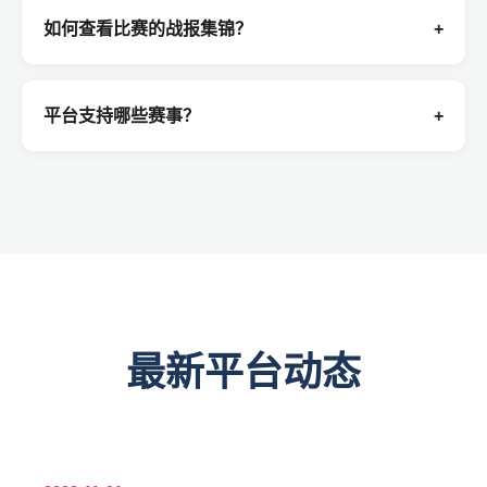
如何查看比赛的战报集锦？
+
平台支持哪些赛事？
+
最新平台动态