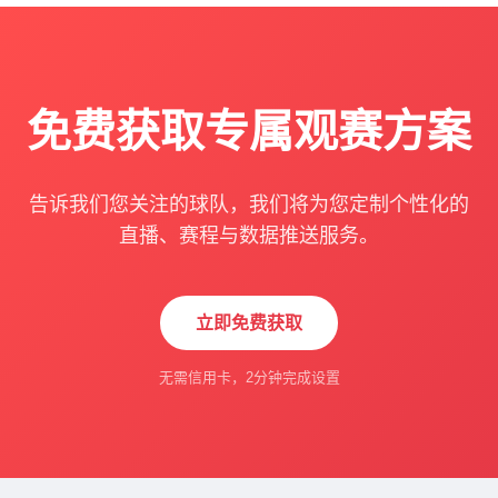
免费获取专属观赛方案
告诉我们您关注的球队，我们将为您定制个性化的
直播、赛程与数据推送服务。
立即免费获取
无需信用卡，2分钟完成设置