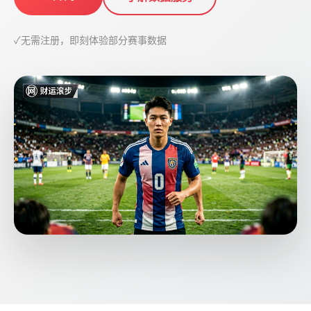
✓
无需注册，即刻体验部分赛事数据