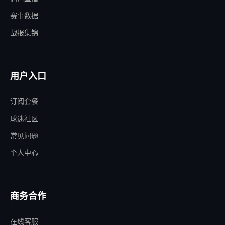
赛事数据
战报集锦
用户入口
订阅套餐
球迷社区
常见问题
个人中心
商务合作
在线客服