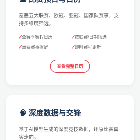
覆盖五大联赛、欧冠、亚冠、国家队赛事，支
持多维度筛选。
全赛季赛程日历
按联赛/日期筛选
重要赛事提醒
即时赛程更新
查看完整日历
🧠 深度数据与交锋
基于AI模型生成的深度竞技数据，还原比赛真
实走向。