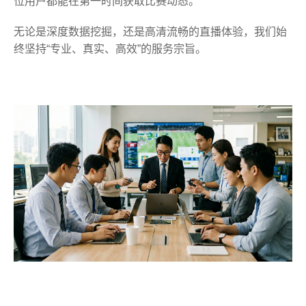
位用户都能在第一时间获取比赛动态。
无论是深度数据挖掘，还是高清流畅的直播体验，我们始
终坚持“专业、真实、高效”的服务宗旨。