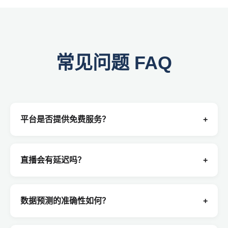
常见问题 FAQ
平台是否提供免费服务？
+
直播会有延迟吗？
+
数据预测的准确性如何？
+