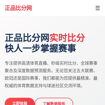
正品比分网
☰
正品比分网
实时比分
快人一步掌握赛事
专注提供高清体育直播、秒级实时比分、全球赛事
聚合及深度数据预测服务。无论您关注五大联赛、
欧冠还是国际赛事，我们都能为您提供最精准、最
权威的体育数据支持与球迷社区交流环境。
立即体验
了解数据服务