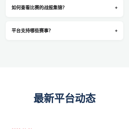
如何查看比赛的战报集锦？
+
平台支持哪些赛事？
+
最新平台动态