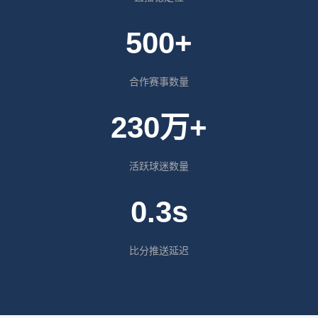
500+
合作赛事数量
230万+
活跃球迷数量
0.3s
比分推送延迟