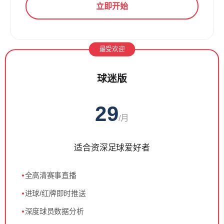
立即开始
最受欢迎
球迷版
29
/月
适合资深足球爱好者
全高清赛事直播
进球/红牌即时推送
深度球员数据分析