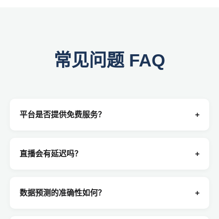
常见问题 FAQ
平台是否提供免费服务？
+
直播会有延迟吗？
+
数据预测的准确性如何？
+