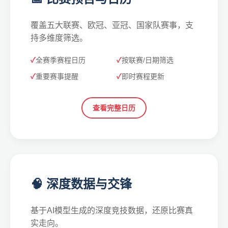
覆盖五大联赛、欧冠、亚冠、国家队赛事，支
持多维度筛选。
全赛季赛程日历
按联赛/日期筛选
重要赛事提醒
即时赛程更新
查看完整日历
🧠 深度数据与交锋
基于AI模型生成的深度竞技数据，还原比赛真
实走向。