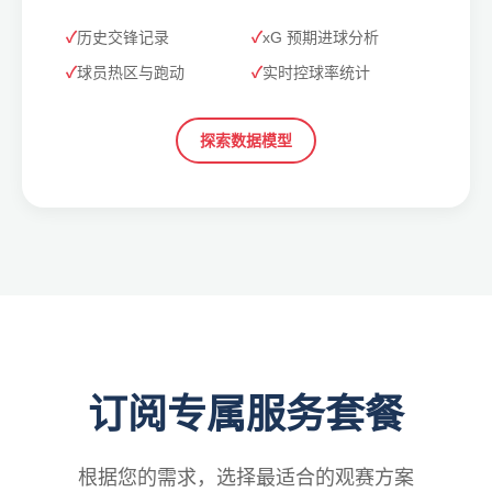
历史交锋记录
xG 预期进球分析
球员热区与跑动
实时控球率统计
探索数据模型
订阅专属服务套餐
根据您的需求，选择最适合的观赛方案