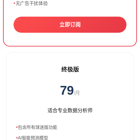
无广告干扰体验
立即订阅
终极版
79
/月
适合专业数据分析师
包含所有球迷版功能
AI智能预测模型