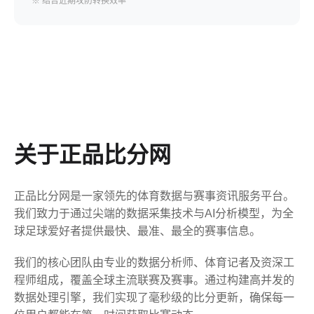
※ 结合近期攻防转换效率
关于正品比分网
正品比分网是一家领先的体育数据与赛事资讯服务平台。
我们致力于通过尖端的数据采集技术与AI分析模型，为全
球足球爱好者提供最快、最准、最全的赛事信息。
我们的核心团队由专业的数据分析师、体育记者及资深工
程师组成，覆盖全球主流联赛及赛事。通过构建高并发的
数据处理引擎，我们实现了毫秒级的比分更新，确保每一