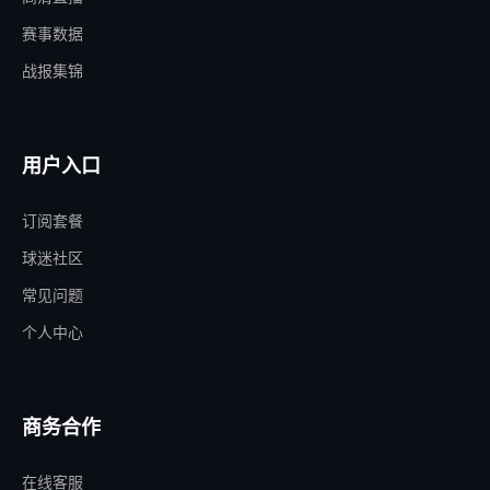
赛事数据
战报集锦
用户入口
订阅套餐
球迷社区
常见问题
个人中心
商务合作
在线客服