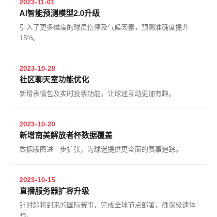
2023-11-01
AI智能预测模型2.0升级
引入了更多维度的球员伤停及气候因素，预测准确度提升
15%。
2023-10-28
社区聊天室功能优化
新增表情包及实时投票功能，让球迷互动更加有趣。
2023-10-20
新增南美解放者杯数据覆盖
数据版图进一步扩张，为球迷提供更全面的赛事追踪。
2023-10-15
直播服务器扩容升级
针对即将到来的国际赛事，完成全球节点部署，确保极速体
验。