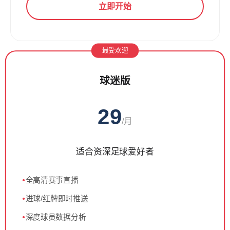
立即开始
最受欢迎
球迷版
29
/月
适合资深足球爱好者
全高清赛事直播
进球/红牌即时推送
深度球员数据分析