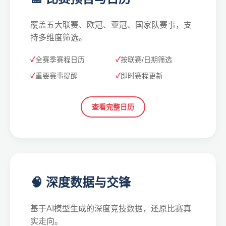
覆盖五大联赛、欧冠、亚冠、国家队赛事，支
持多维度筛选。
全赛季赛程日历
按联赛/日期筛选
重要赛事提醒
即时赛程更新
查看完整日历
🧠 深度数据与交锋
基于AI模型生成的深度竞技数据，还原比赛真
实走向。