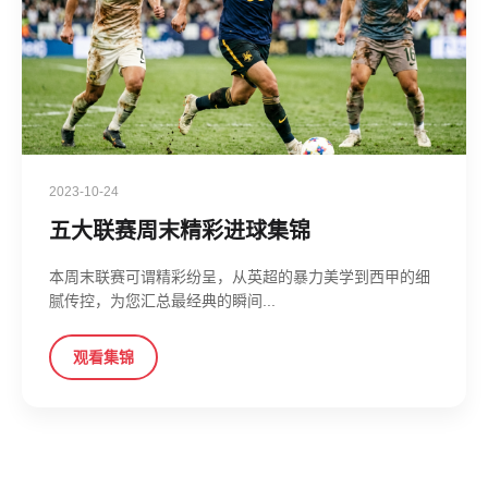
2023-10-24
五大联赛周末精彩进球集锦
本周末联赛可谓精彩纷呈，从英超的暴力美学到西甲的细
腻传控，为您汇总最经典的瞬间...
观看集锦