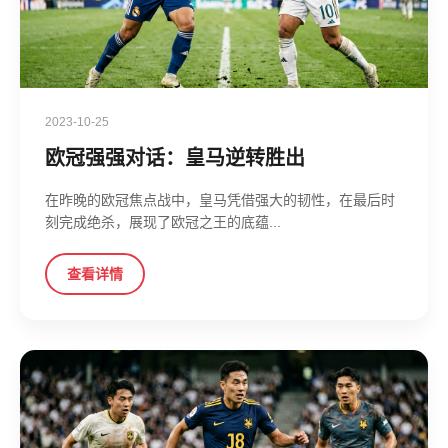
2023-10-25
欧冠强强对话：皇马逆转胜出
在昨晚的欧冠焦点战中，皇马凭借强大的韧性，在最后时
刻完成绝杀，展现了欧冠之王的底蕴...
查看详情