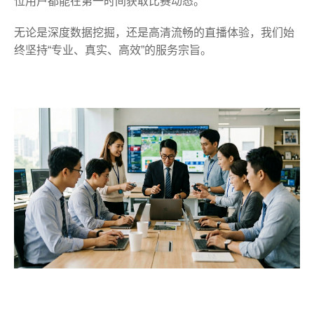
位用户都能在第一时间获取比赛动态。
无论是深度数据挖掘，还是高清流畅的直播体验，我们始
终坚持“专业、真实、高效”的服务宗旨。