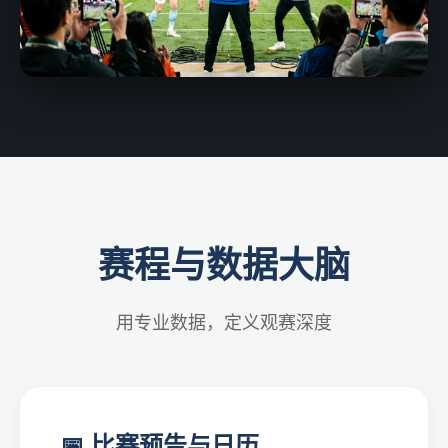
赛程与数据大脑
用专业数据，定义观赛深度
📅 比赛预告与日历