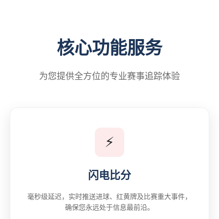
核心功能服务
为您提供全方位的专业赛事追踪体验
⚡
闪电比分
毫秒级延迟，实时推送进球、红黄牌及比赛重大事件，
确保您永远处于信息最前沿。