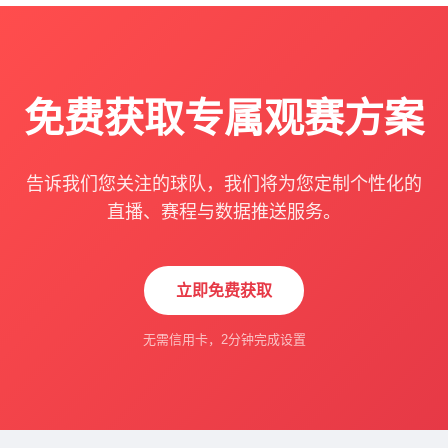
免费获取专属观赛方案
告诉我们您关注的球队，我们将为您定制个性化的
直播、赛程与数据推送服务。
立即免费获取
无需信用卡，2分钟完成设置