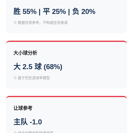
胜 55% | 平 25% | 负 20%
※ 数据仅供参考，不构成任何承诺
大小球分析
大 2.5 球 (68%)
※ 基于历史进球率模型
让球参考
主队 -1.0