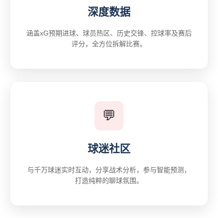
深度数据
涵盖xG预期进球、球员热区、历史交锋、控球率及赛后
评分，全方位拆解比赛。
💬
球迷社区
与千万球迷实时互动，分享战术分析，参与智能预测，
打造纯粹的聊球氛围。