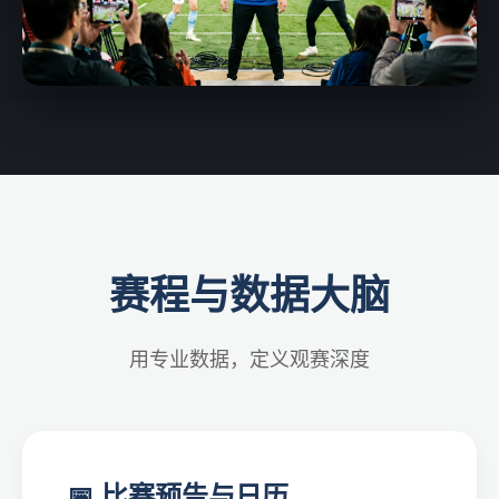
赛程与数据大脑
用专业数据，定义观赛深度
📅 比赛预告与日历