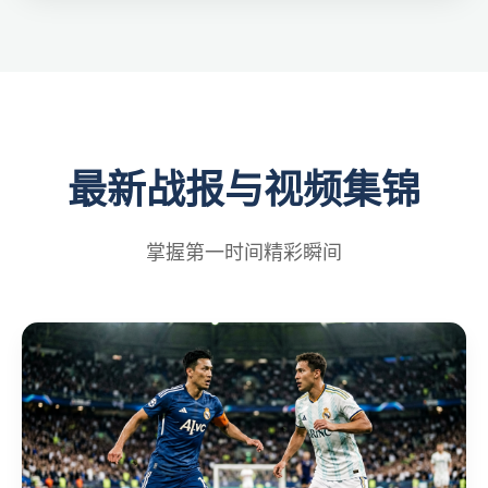
最新战报与视频集锦
掌握第一时间精彩瞬间