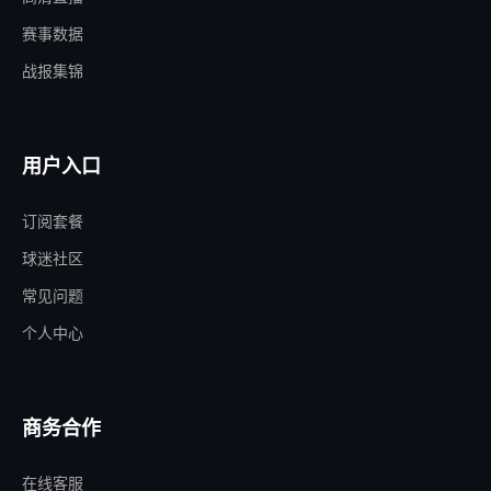
赛事数据
战报集锦
用户入口
订阅套餐
球迷社区
常见问题
个人中心
商务合作
在线客服