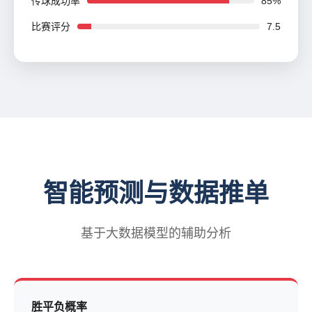
传球成功率
85%
比赛评分
7.5
智能预测与数据推单
基于大数据模型的辅助分析
胜平负概率