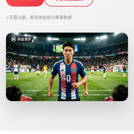
✓
无需注册，即刻体验部分赛事数据