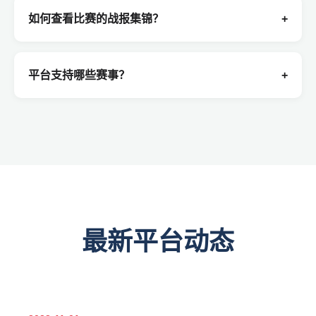
如何查看比赛的战报集锦？
+
平台支持哪些赛事？
+
最新平台动态