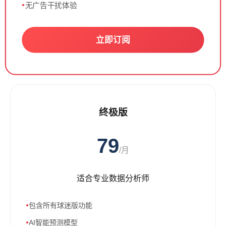
无广告干扰体验
立即订阅
终极版
79
/月
适合专业数据分析师
包含所有球迷版功能
AI智能预测模型