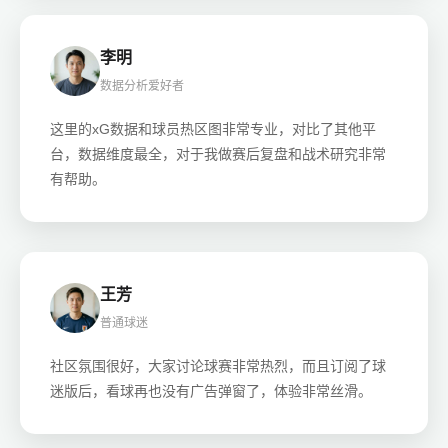
李明
数据分析爱好者
这里的xG数据和球员热区图非常专业，对比了其他平
台，数据维度最全，对于我做赛后复盘和战术研究非常
有帮助。
王芳
普通球迷
社区氛围很好，大家讨论球赛非常热烈，而且订阅了球
迷版后，看球再也没有广告弹窗了，体验非常丝滑。