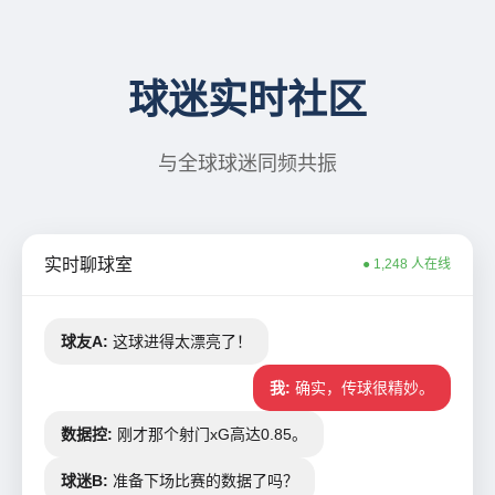
球迷实时社区
与全球球迷同频共振
实时聊球室
● 1,248 人在线
球友A:
这球进得太漂亮了！
我:
确实，传球很精妙。
数据控:
刚才那个射门xG高达0.85。
球迷B:
准备下场比赛的数据了吗？