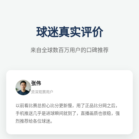
球迷真实评价
来自全球数百万用户的口碑推荐
张伟
资深观赛用户
以前看比赛总担心比分更新慢，用了正品比分网之后，
手机推送几乎是进球瞬间就到了，直播画质也很稳，强
烈推荐给各位球迷。