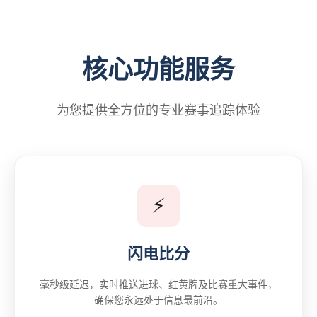
核心功能服务
为您提供全方位的专业赛事追踪体验
⚡
闪电比分
毫秒级延迟，实时推送进球、红黄牌及比赛重大事件，
确保您永远处于信息最前沿。