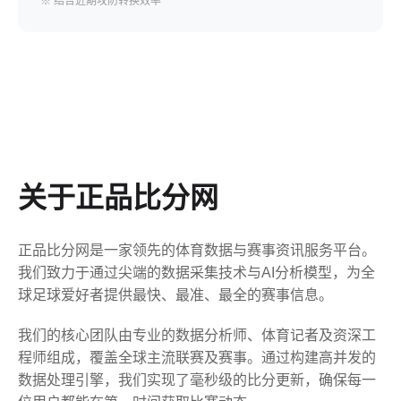
※ 结合近期攻防转换效率
关于正品比分网
正品比分网是一家领先的体育数据与赛事资讯服务平台。
我们致力于通过尖端的数据采集技术与AI分析模型，为全
球足球爱好者提供最快、最准、最全的赛事信息。
我们的核心团队由专业的数据分析师、体育记者及资深工
程师组成，覆盖全球主流联赛及赛事。通过构建高并发的
数据处理引擎，我们实现了毫秒级的比分更新，确保每一