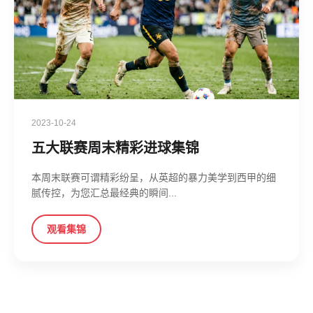
2023-10-24
五大联赛周末精彩进球集锦
本周末联赛可谓精彩纷呈，从英超的暴力美学到西甲的细
腻传控，为您汇总最经典的瞬间...
观看集锦