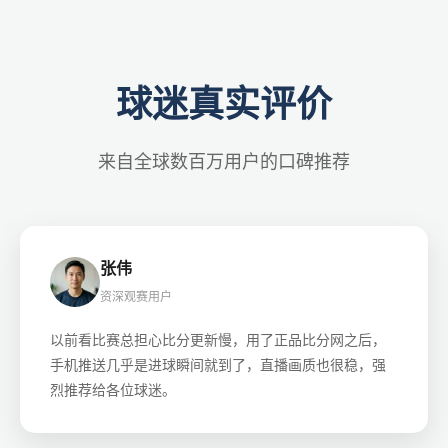
球迷真实评价
来自全球数百万用户的口碑推荐
张伟
资深观赛用户
以前看比赛总担心比分更新慢，用了正品比分网之后，
手机推送几乎是进球瞬间就到了，直播画质也很稳，强
烈推荐给各位球迷。