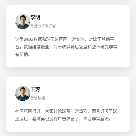
李明
数据分析爱好者
这里的xG数据和球员热区图非常专业，对比了其他平
台，数据维度最全，对于我做赛后复盘和战术研究非常
有帮助。
王芳
普通球迷
社区氛围很好，大家讨论球赛非常热烈，而且订阅了球
迷版后，看球再也没有广告弹窗了，体验非常丝滑。