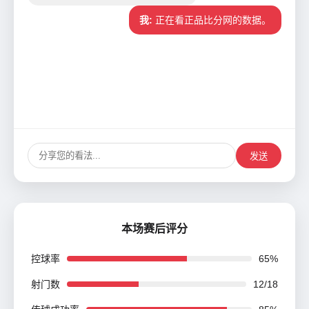
我:
正在看正品比分网的数据。
发送
本场赛后评分
控球率
65%
射门数
12/18