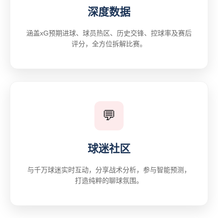
深度数据
涵盖xG预期进球、球员热区、历史交锋、控球率及赛后
评分，全方位拆解比赛。
💬
球迷社区
与千万球迷实时互动，分享战术分析，参与智能预测，
打造纯粹的聊球氛围。