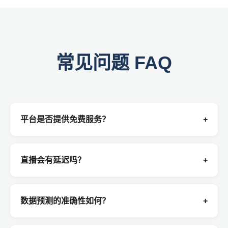
常见问题 FAQ
平台是否提供免费服务？
+
直播会有延迟吗？
+
数据预测的准确性如何？
+