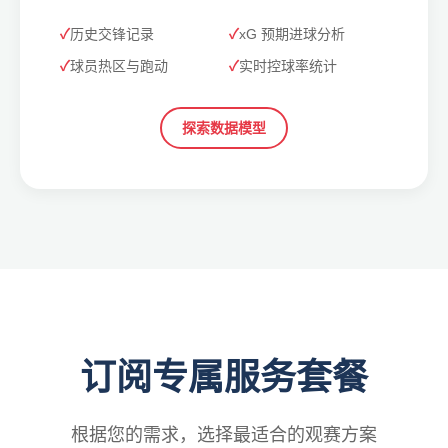
历史交锋记录
xG 预期进球分析
球员热区与跑动
实时控球率统计
探索数据模型
订阅专属服务套餐
根据您的需求，选择最适合的观赛方案