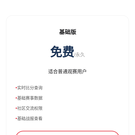
基础版
免费
/永久
适合普通观赛用户
实时比分查询
基础赛事数据
社区交流权限
基础战报查看