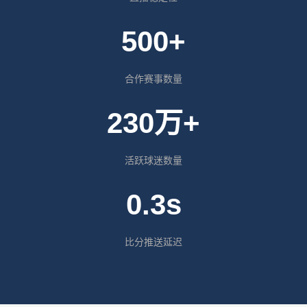
500+
合作赛事数量
230万+
活跃球迷数量
0.3s
比分推送延迟