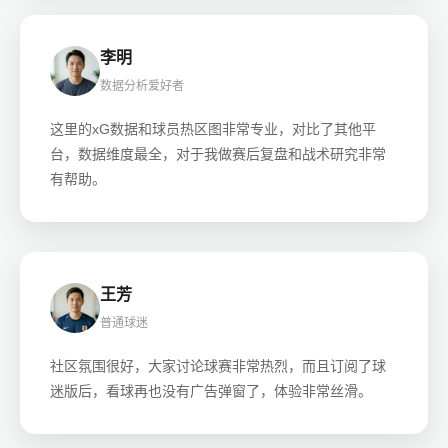
李明
数据分析爱好者
这里的xG数据和球员热区图非常专业，对比了其他平
台，数据维度最全，对于我做赛后复盘和战术研究非常
有帮助。
王芳
普通球迷
社区氛围很好，大家讨论球赛非常热烈，而且订阅了球
迷版后，看球再也没有广告弹窗了，体验非常丝滑。