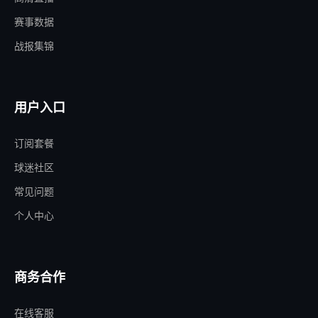
赛事数据
战报集锦
用户入口
订阅套餐
球迷社区
常见问题
个人中心
商务合作
在线客服