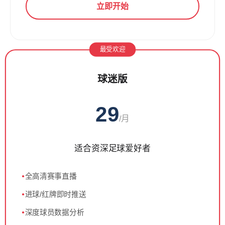
立即开始
最受欢迎
球迷版
29
/月
适合资深足球爱好者
全高清赛事直播
进球/红牌即时推送
深度球员数据分析