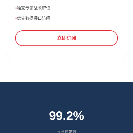
独家专家战术解读
优先数据接口访问
立即订阅
99.2%
直播稳定性