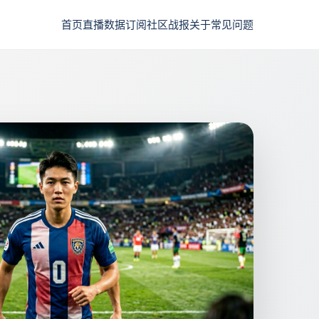
首页
直播
数据
订阅
社区
战报
关于
常见问题