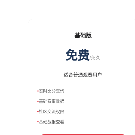
基础版
免费
/永久
适合普通观赛用户
实时比分查询
基础赛事数据
社区交流权限
基础战报查看