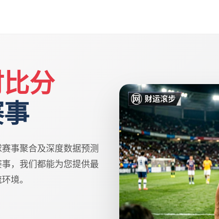
时比分
赛事
球赛事聚合及深度数据预测
赛事，我们都能为您提供最
流环境。