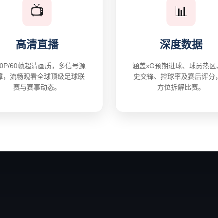
📺
📊
高清直播
深度数据
80P/60帧超清画质，多信号源
涵盖xG预期进球、球员热区
障，流畅观看全球顶级足球联
史交锋、控球率及赛后评分
赛与赛事动态。
方位拆解比赛。