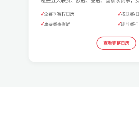
覆盖五大联赛、欧冠、亚冠、国家队赛事，
全赛季赛程日历
按联赛/
重要赛事提醒
即时赛程
查看完整日历