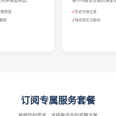
支持多维度筛选。
基于AI模型生成的深度
日期筛选
历史交锋记录
更新
球员热区与跑动
订阅专属服务套餐
根据您的需求，选择最适合的观赛方案