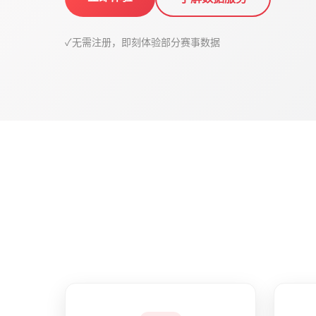
✓
无需注册，即刻体验部分赛事数据