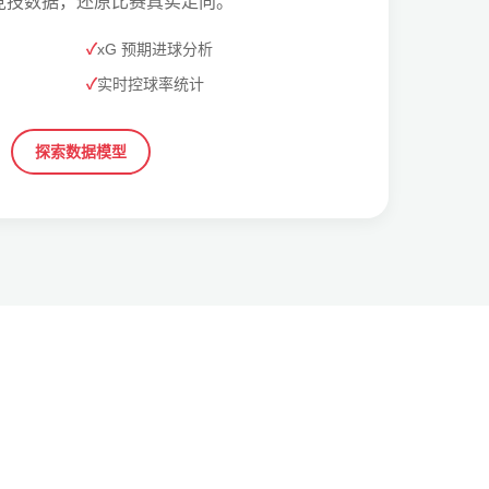
竞技数据，还原比赛真实走向。
xG 预期进球分析
实时控球率统计
探索数据模型