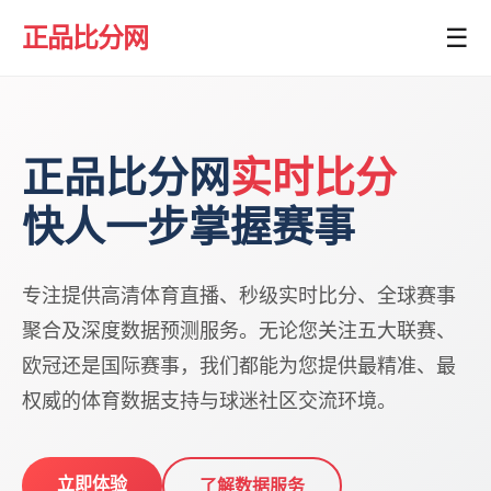
正品比分网
☰
正品比分网
实时比分
快人一步掌握赛事
专注提供高清体育直播、秒级实时比分、全球赛事
聚合及深度数据预测服务。无论您关注五大联赛、
欧冠还是国际赛事，我们都能为您提供最精准、最
权威的体育数据支持与球迷社区交流环境。
立即体验
了解数据服务