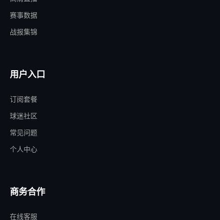
赛事数据
战报集锦
用户入口
订阅套餐
球迷社区
常见问题
个人中心
商务合作
在线客服