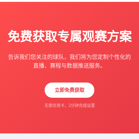
免费获取专属观赛方案
告诉我们您关注的球队，我们将为您定制个性化的
直播、赛程与数据推送服务。
立即免费获取
无需信用卡，2分钟完成设置