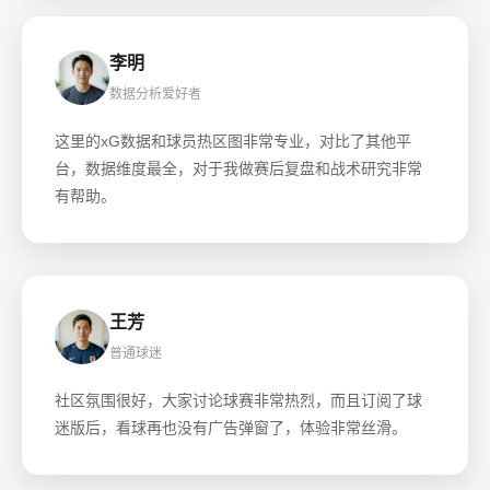
李明
数据分析爱好者
这里的xG数据和球员热区图非常专业，对比了其他平
台，数据维度最全，对于我做赛后复盘和战术研究非常
有帮助。
王芳
普通球迷
社区氛围很好，大家讨论球赛非常热烈，而且订阅了球
迷版后，看球再也没有广告弹窗了，体验非常丝滑。