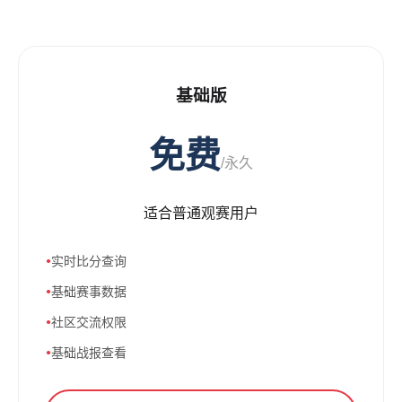
基础版
免费
/永久
适合普通观赛用户
实时比分查询
基础赛事数据
社区交流权限
基础战报查看