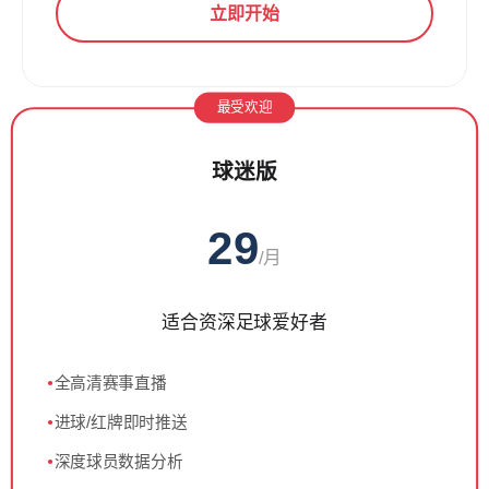
立即开始
最受欢迎
球迷版
29
/月
适合资深足球爱好者
全高清赛事直播
进球/红牌即时推送
深度球员数据分析