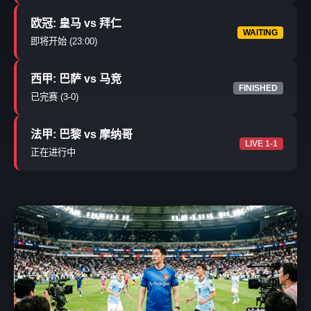
欧冠: 皇马 vs 拜仁
WAITING
即将开始 (23:00)
西甲: 巴萨 vs 马竞
FINISHED
已完赛 (3-0)
法甲: 巴黎 vs 摩纳哥
LIVE 1-1
正在进行中