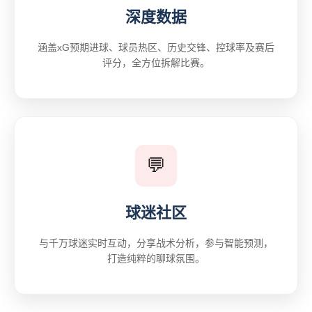
深度数据
涵盖xG预期进球、球员热区、历史交锋、控球率及赛后
评分，全方位拆解比赛。
💬
球迷社区
与千万球迷实时互动，分享战术分析，参与智能预测，
打造纯粹的聊球氛围。