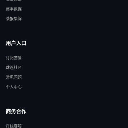
赛事数据
战报集锦
用户入口
订阅套餐
球迷社区
常见问题
个人中心
商务合作
在线客服