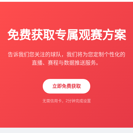
免费获取专属观赛方案
告诉我们您关注的球队，我们将为您定制个性化的
直播、赛程与数据推送服务。
立即免费获取
无需信用卡，2分钟完成设置