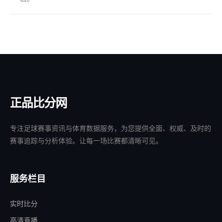
正品比分网
专注足球赛事资讯与体育数据服务，为您提供全面、权威、及时的
赛事追踪与分析体验。让每一场比赛都清晰可见。
服务栏目
实时比分
高清直播