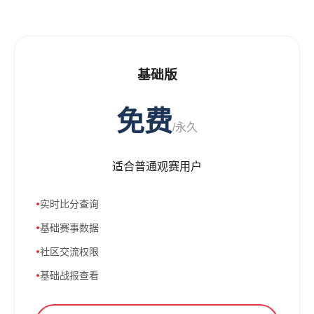
基础版
免费
/永久
适合普通观赛用户
实时比分查询
基础赛事数据
社区交流权限
基础战报查看