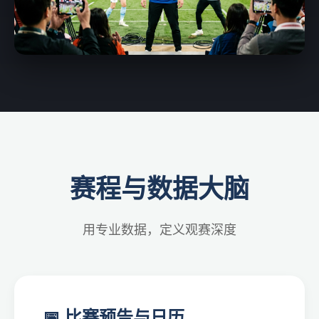
赛程与数据大脑
用专业数据，定义观赛深度
📅 比赛预告与日历