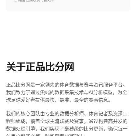
※ 结合近期攻防转换效率
关于正品比分网
正品比分网是一家领先的体育数据与赛事资讯服务平台。
我们致力于通过尖端的数据采集技术与AI分析模型，为全
球足球爱好者提供最快、最准、最全的赛事信息。
我们的核心团队由专业的数据分析师、体育记者及资深工
程师组成，覆盖全球主流联赛及赛事。通过构建高并发的
数据处理引擎，我们实现了毫秒级的比分更新，确保每一