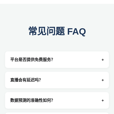
常见问题 FAQ
平台是否提供免费服务？
+
直播会有延迟吗？
+
数据预测的准确性如何？
+