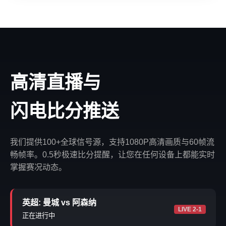
高清直播与
闪电比分推送
我们提供100+全球信号源，支持1080P高清画质与60帧流
畅帧率。0.5秒极速比分提醒，让您在任何设备上都能实时
掌握赛况动态。
英超: 曼城 vs 阿森纳
LIVE 2-1
正在进行中