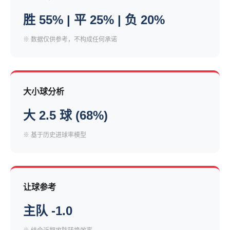
胜 55% | 平 25% | 负 20%
※ 数据仅供参考，不构成任何承诺
大小球分析
大 2.5 球 (68%)
※ 基于历史进球率模型
让球参考
主队 -1.0