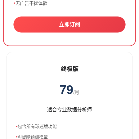
无广告干扰体验
立即订阅
终极版
79
/月
适合专业数据分析师
包含所有球迷版功能
AI智能预测模型