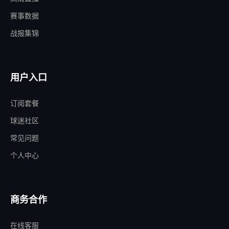
赛事数据
战报集锦
用户入口
订阅套餐
球迷社区
常见问题
个人中心
商务合作
在线客服