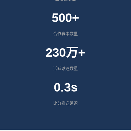
500+
合作赛事数量
230万+
活跃球迷数量
0.3s
比分推送延迟