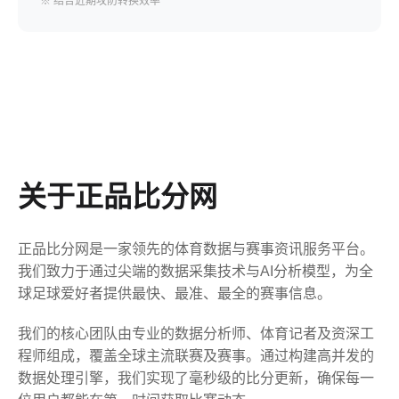
※ 结合近期攻防转换效率
关于正品比分网
正品比分网是一家领先的体育数据与赛事资讯服务平台。
我们致力于通过尖端的数据采集技术与AI分析模型，为全
球足球爱好者提供最快、最准、最全的赛事信息。
我们的核心团队由专业的数据分析师、体育记者及资深工
程师组成，覆盖全球主流联赛及赛事。通过构建高并发的
数据处理引擎，我们实现了毫秒级的比分更新，确保每一