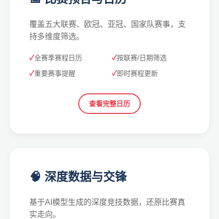
覆盖五大联赛、欧冠、亚冠、国家队赛事，支
持多维度筛选。
全赛季赛程日历
按联赛/日期筛选
重要赛事提醒
即时赛程更新
查看完整日历
🧠 深度数据与交锋
基于AI模型生成的深度竞技数据，还原比赛真
实走向。