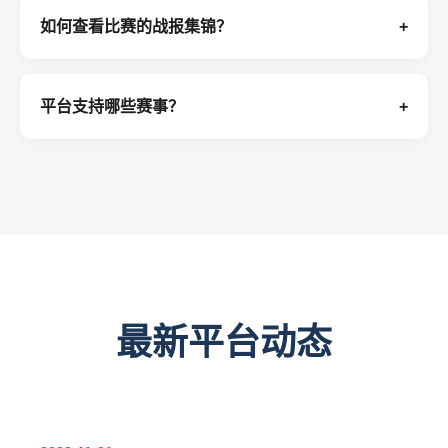
如何查看比赛的战报集锦？
+
平台支持哪些赛事？
+
最新平台动态