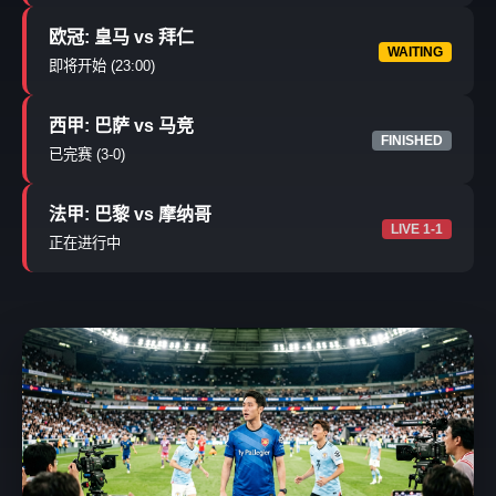
欧冠: 皇马 vs 拜仁
WAITING
即将开始 (23:00)
西甲: 巴萨 vs 马竞
FINISHED
已完赛 (3-0)
法甲: 巴黎 vs 摩纳哥
LIVE 1-1
正在进行中