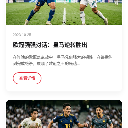
2023-10-25
欧冠强强对话：皇马逆转胜出
在昨晚的欧冠焦点战中，皇马凭借强大的韧性，在最后时
刻完成绝杀，展现了欧冠之王的底蕴...
查看详情