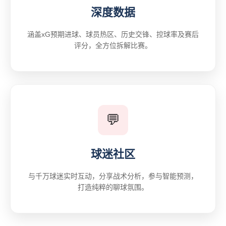
深度数据
涵盖xG预期进球、球员热区、历史交锋、控球率及赛后
评分，全方位拆解比赛。
💬
球迷社区
与千万球迷实时互动，分享战术分析，参与智能预测，
打造纯粹的聊球氛围。