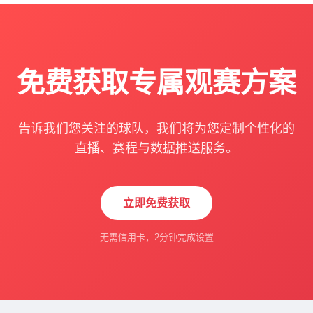
免费获取专属观赛方案
告诉我们您关注的球队，我们将为您定制个性化的
直播、赛程与数据推送服务。
立即免费获取
无需信用卡，2分钟完成设置