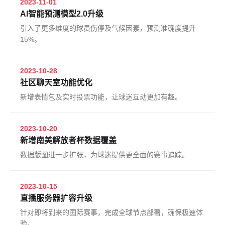
2023-11-01
AI智能预测模型2.0升级
引入了更多维度的球员伤停及气候因素，预测准确度提升
15%。
2023-10-28
社区聊天室功能优化
新增表情包及实时投票功能，让球迷互动更加有趣。
2023-10-20
新增南美解放者杯数据覆盖
数据版图进一步扩张，为球迷提供更全面的赛事追踪。
2023-10-15
直播服务器扩容升级
针对即将到来的国际赛事，完成全球节点部署，确保极速体
验。