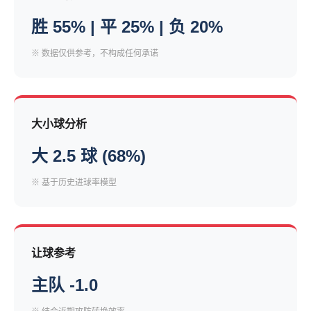
胜 55% | 平 25% | 负 20%
※ 数据仅供参考，不构成任何承诺
大小球分析
大 2.5 球 (68%)
※ 基于历史进球率模型
让球参考
主队 -1.0