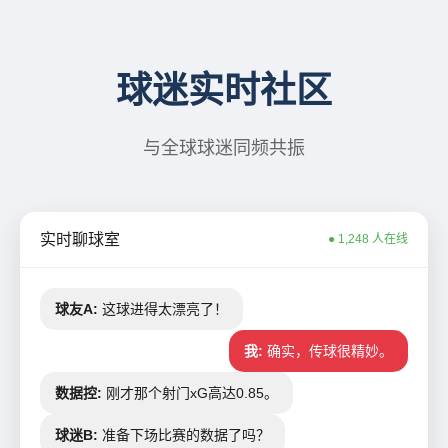
球迷实时社区
与全球球迷同频共振
实时聊球室
● 1,248 人在线
球友A:
这球进得太漂亮了！
我:
确实，传球很精妙。
数据控:
刚才那个射门xG高达0.85。
球迷B:
准备下场比赛的数据了吗？