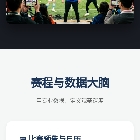
赛程与数据大脑
用专业数据，定义观赛深度
📅 比赛预告与日历