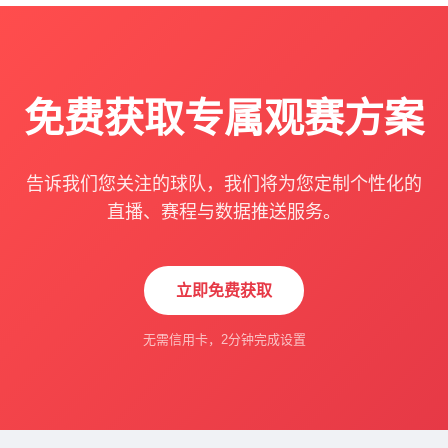
免费获取专属观赛方案
告诉我们您关注的球队，我们将为您定制个性化的
直播、赛程与数据推送服务。
立即免费获取
无需信用卡，2分钟完成设置