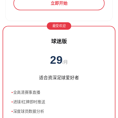
立即开始
最受欢迎
球迷版
29
/月
适合资深足球爱好者
全高清赛事直播
进球/红牌即时推送
深度球员数据分析