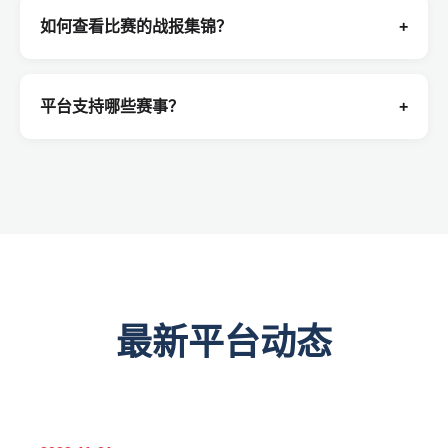
如何查看比赛的战报集锦？
+
平台支持哪些赛事？
+
最新平台动态