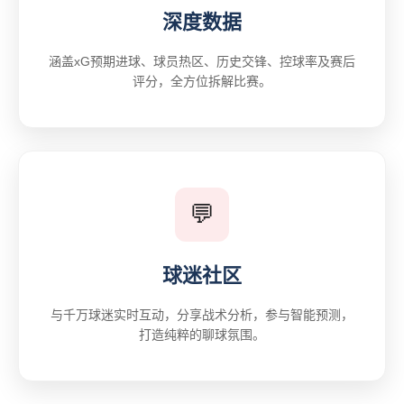
深度数据
涵盖xG预期进球、球员热区、历史交锋、控球率及赛后
评分，全方位拆解比赛。
💬
球迷社区
与千万球迷实时互动，分享战术分析，参与智能预测，
打造纯粹的聊球氛围。