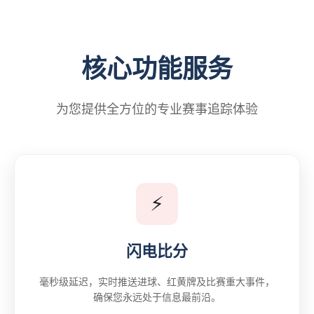
核心功能服务
为您提供全方位的专业赛事追踪体验
⚡
闪电比分
毫秒级延迟，实时推送进球、红黄牌及比赛重大事件，
确保您永远处于信息最前沿。