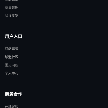
赛事数据
战报集锦
用户入口
订阅套餐
球迷社区
常见问题
个人中心
商务合作
在线客服