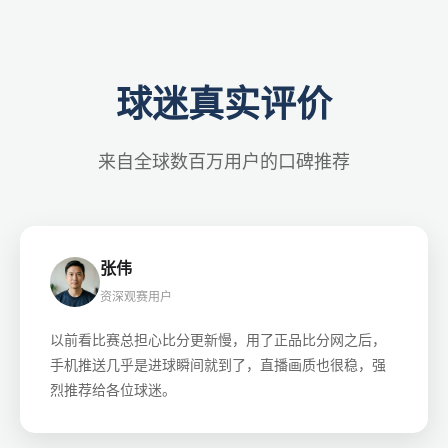
球迷真实评价
来自全球数百万用户的口碑推荐
张伟
资深观赛用户
以前看比赛总担心比分更新慢，用了正品比分网之后，
手机推送几乎是进球瞬间就到了，直播画质也很稳，强
烈推荐给各位球迷。