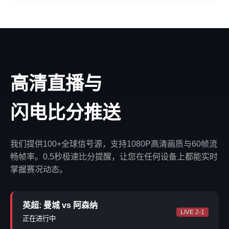
高清直播与
闪电比分推送
我们提供100+全球信号源，支持1080P高清画质与60帧流
畅帧率。0.5秒极速比分提醒，让您在任何设备上都能实时
掌握赛况动态。
英超: 曼城 vs 阿森纳
LIVE 2-1
正在进行中