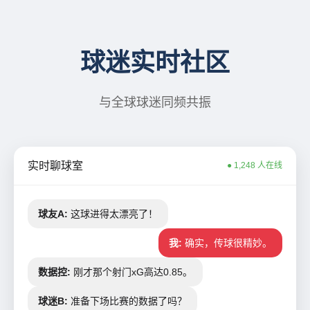
球迷实时社区
与全球球迷同频共振
实时聊球室
● 1,248 人在线
球友A:
这球进得太漂亮了！
我:
确实，传球很精妙。
数据控:
刚才那个射门xG高达0.85。
球迷B:
准备下场比赛的数据了吗？