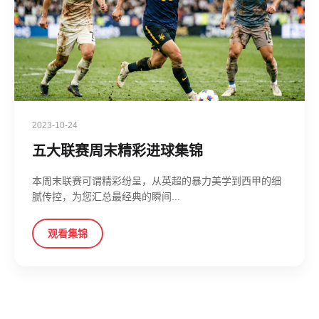
2023-10-24
五大联赛周末精彩进球集锦
本周末联赛可谓精彩纷呈，从英超的暴力美学到西甲的细
腻传控，为您汇总最经典的瞬间...
观看集锦