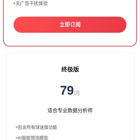
无广告干扰体验
立即订阅
终极版
79
/月
适合专业数据分析师
包含所有球迷版功能
AI智能预测模型