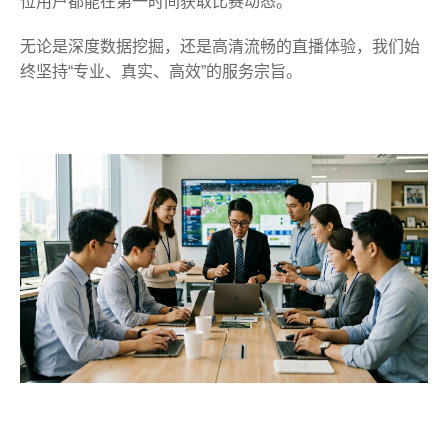
位用户都能在第一时间获取比赛动态。
无论是深度数据挖掘，还是高清流畅的直播体验，我们始
终坚持“专业、真实、高效”的服务宗旨。