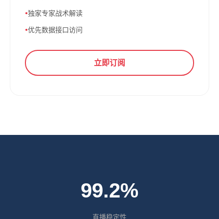
独家专家战术解读
优先数据接口访问
立即订阅
99.2%
直播稳定性