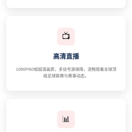
📺
高清直播
1080P/60帧超清画质，多信号源保障，流畅观看全球顶
级足球联赛与赛事动态。
📊