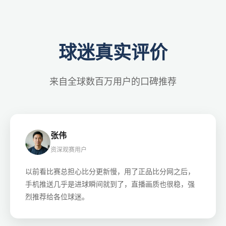
球迷真实评价
来自全球数百万用户的口碑推荐
张伟
资深观赛用户
以前看比赛总担心比分更新慢，用了正品比分网之后，
手机推送几乎是进球瞬间就到了，直播画质也很稳，强
烈推荐给各位球迷。