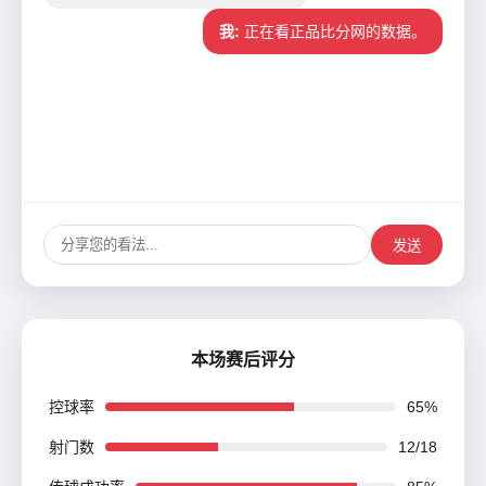
我:
正在看正品比分网的数据。
发送
本场赛后评分
控球率
65%
射门数
12/18