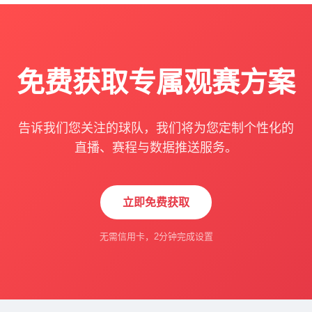
免费获取专属观赛方案
告诉我们您关注的球队，我们将为您定制个性化的
直播、赛程与数据推送服务。
立即免费获取
无需信用卡，2分钟完成设置