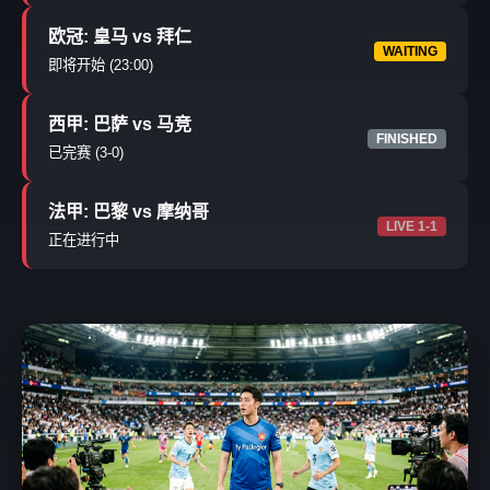
欧冠: 皇马 vs 拜仁
WAITING
即将开始 (23:00)
西甲: 巴萨 vs 马竞
FINISHED
已完赛 (3-0)
法甲: 巴黎 vs 摩纳哥
LIVE 1-1
正在进行中