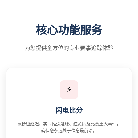
核心功能服务
为您提供全方位的专业赛事追踪体验
⚡
闪电比分
毫秒级延迟，实时推送进球、红黄牌及比赛重大事件，
确保您永远处于信息最前沿。