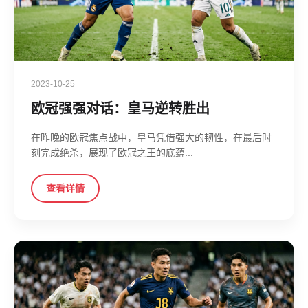
2023-10-25
欧冠强强对话：皇马逆转胜出
在昨晚的欧冠焦点战中，皇马凭借强大的韧性，在最后时
刻完成绝杀，展现了欧冠之王的底蕴...
查看详情