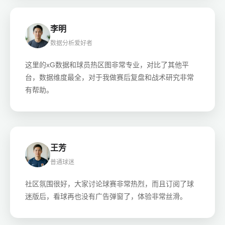
李明
数据分析爱好者
这里的xG数据和球员热区图非常专业，对比了其他平
台，数据维度最全，对于我做赛后复盘和战术研究非常
有帮助。
王芳
普通球迷
社区氛围很好，大家讨论球赛非常热烈，而且订阅了球
迷版后，看球再也没有广告弹窗了，体验非常丝滑。